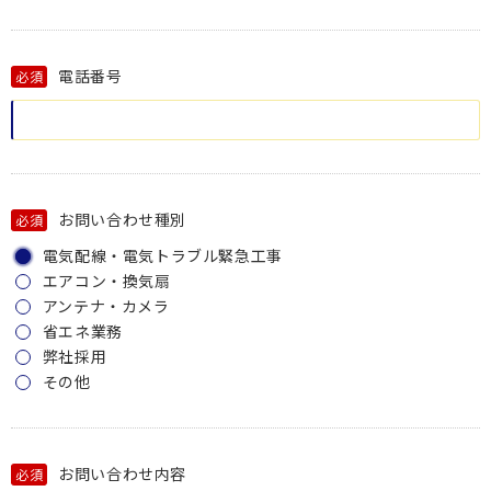
電話番号
必須
お問い合わせ種別
必須
電気配線・電気トラブル緊急工事
エアコン・換気扇
アンテナ・カメラ
省エネ業務
弊社採用
その他
お問い合わせ内容
必須