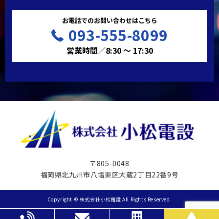
お電話でのお問い合わせはこちら
093-555-8099
営業時間／8:30 ～ 17:30
〒805-0048
福岡県北九州市八幡東区大蔵2丁目22番9号
Copyright © 株式会社小松電設 All Rights Reserved.