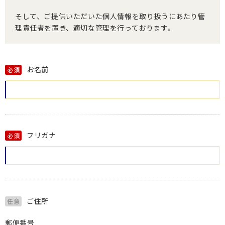
そして、ご提供いただいた個人情報を取り扱うにあたり管
理責任者を置き、適切な管理を行っております。
お名前
必須
フリガナ
必須
ご住所
任意
郵便番号