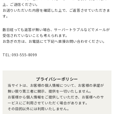
上、ご送信ください。
お送りいただいた内容を確認した上で、ご返答させていただきま
す。
数日経っても返答が無い場合、サーバートラブルなどでメールが
受信されていないことも考えられます。
お急ぎの方は、お電話にて下記へ直接お問い合わせください。
TEL: 093-555-8099
プライバシーポリシー
当サイトは、お客様の個人情報について、お客様の承諾が
無い限り第三者に開示、提供を一切いたしません。
お客様から個人情報をご提供していただき、お客様へのサ
ービスにご利用させていただく場合があります。
その目的以外には利用いたしません。