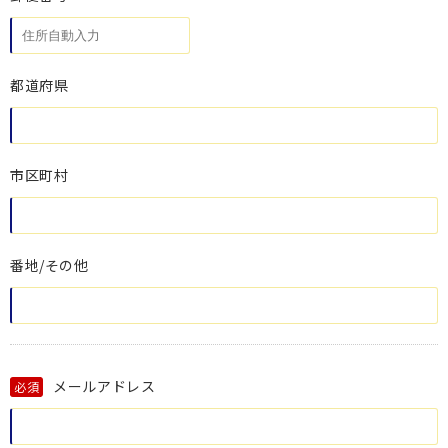
都道府県
市区町村
番地/その他
メールアドレス
必須