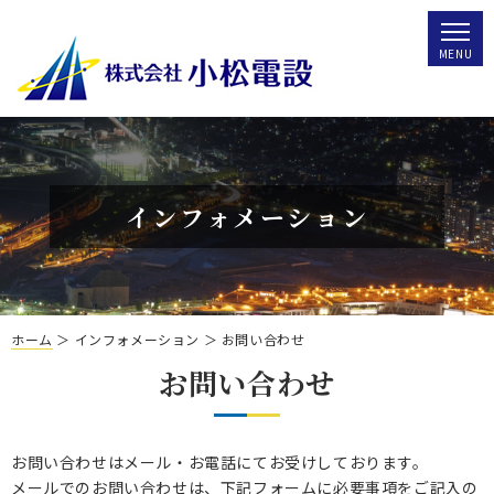
インフォメーション
ホーム
＞ インフォメーション ＞ お問い合わせ
お問い合わせ
お問い合わせはメール・お電話にてお受けしております。
メールでのお問い合わせは、下記フォームに必要事項をご記入の