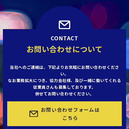
CONTACT
お問い合わせについて
当社へのご連絡は、下記よりお気軽にお問い合わせくださ
い。
なお業務拡大につき、協力会社様、及び一緒に働いてくれる
従業員さんも募集しております。
併せてお問い合わせください。
お問い合わせフォームは
こちら